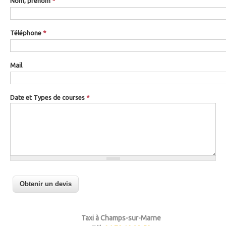
Nom, prénom
*
Téléphone
*
Mail
Date et Types de courses
*
Taxi à Champs-sur-Marne