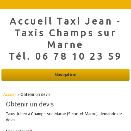
Accueil Taxi Jean -
Taxis Champs sur
Marne
Tél.
06 78 10 23 59
Navigation
Vous êtes ici
Accueil
» Obtenir un devis
Obtenir un devis
Taxis Julien à Champs-sur-Marne (Seine-et-Marne), demande de
devis.