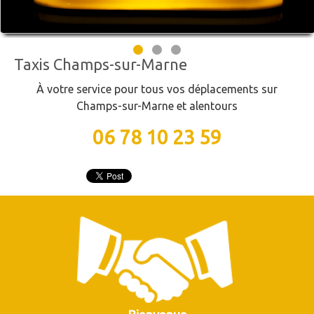
Taxis Champs-sur-Marne
À votre service pour tous vos déplacements sur
Champs-sur-Marne et alentours
06 78 10 23 59