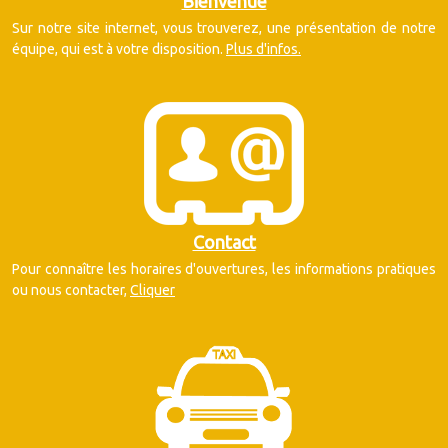
Bienvenue
Sur notre site internet, vous trouverez, une présentation de notre
équipe, qui est à votre disposition.
Plus d'infos.
Contact
Pour connaître les horaires d'ouvertures, les informations pratiques
ou nous contacter,
Cliquer