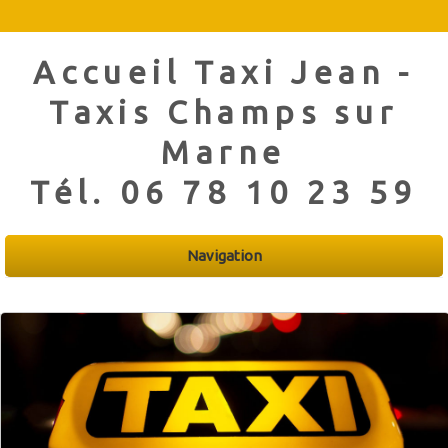
Accueil Taxi Jean -
Taxis Champs sur
Marne
Tél.
06 78 10 23 59
Navigation